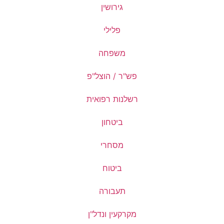
גירושין
פלילי
משפחה
פש"ר / הוצל"פ
רשלנות רפואית
ביטחון
מסחרי
ביטוח
תעבורה
מקרקעין ונדל"ן