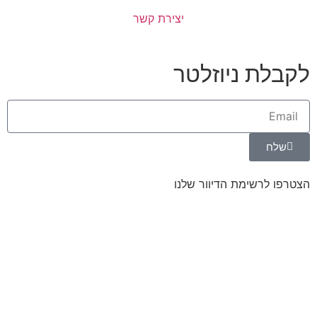
יצירת קשר
 ניוזלטר
שימת הדיוור שלנו