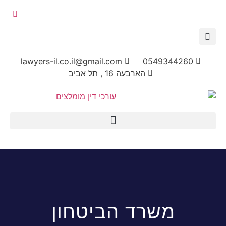
lawyers-il.co.il@gmail.com
054934426
הארבעה 16 , תל אביב
משרד הביטחון