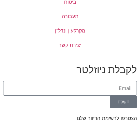
ביטוח
תעבורה
מקרקעין ונדל"ן
יצירת קשר
 ניוזלטר
שימת הדיוור שלנו