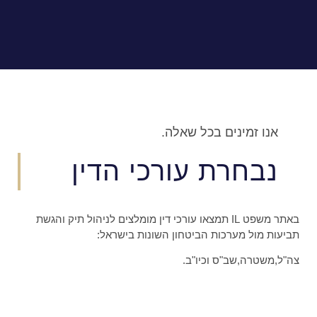
 זמינים בכל שאלה.
חרת עורכי הדין
באתר משפט IL תמצאו עורכי דין מומלצים לניהול תיק והגשת
מול מערכות הביטחון השונות בישראל:
טרה,שב"ס וכיו"ב.