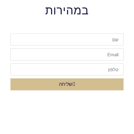
במהירות
שליחה