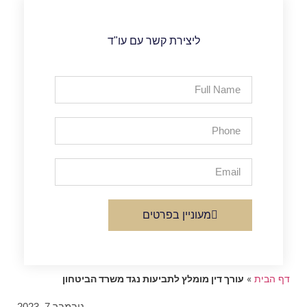
ליצירת קשר עם עו"ד
מעוניין בפרטים
»
עורך דין מומלץ לתביעות נגד משרד הביטחון
נובמבר 7, 2023