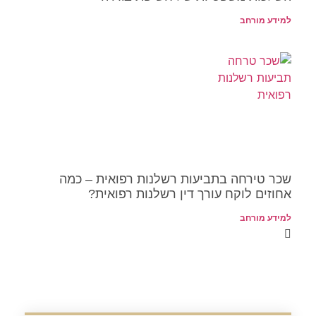
מורחב
ירחה בתביעות רשלנות רפואית – כמה
ם לוקח עורך דין רשלנות רפואית?
מורחב