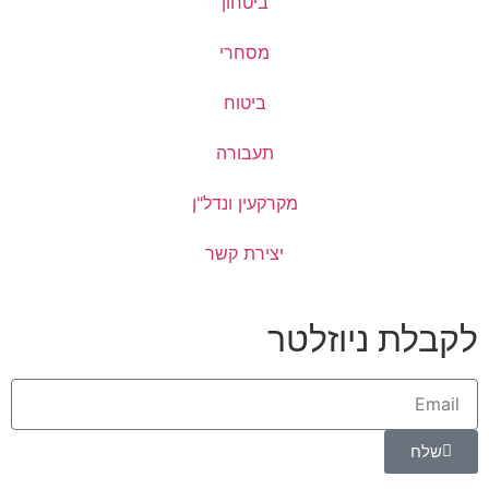
ביטחון
מסחרי
ביטוח
תעבורה
מקרקעין ונדל"ן
יצירת קשר
 ניוזלטר