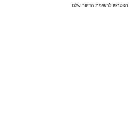
שימת הדיוור שלנו