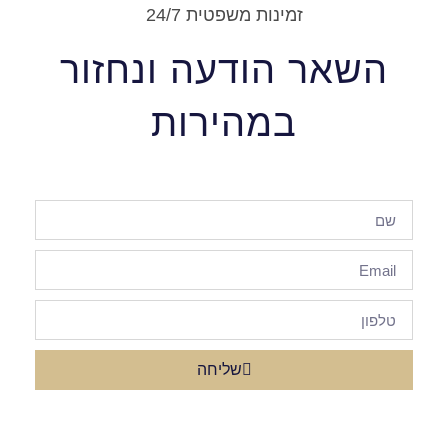
זמינות משפטית 24/7
שאר הודעה ונחזור
במהירות
שליחה