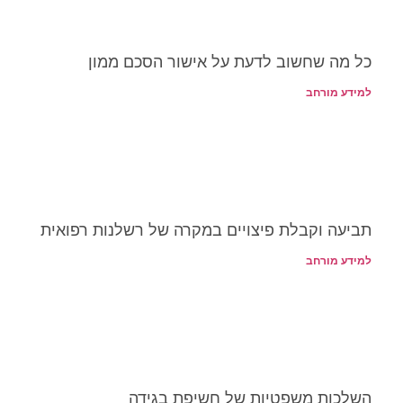
 שחשוב לדעת על אישור הסכם ממון
מורחב
 וקבלת פיצויים במקרה של רשלנות רפואית
מורחב
ת משפטיות של חשיפת בגידה